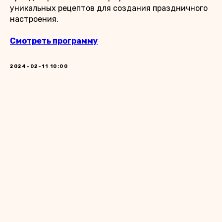
уникальных рецептов для создания праздничного
настроения.
Смотреть программу
2024-02-11 10:00