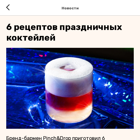
Новости
6 рецептов праздничных
коктейлей
Бренд-бармен Pinch&Drop приготовил 6